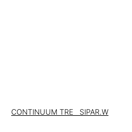
CONTINUUM TRE SIPAR.W