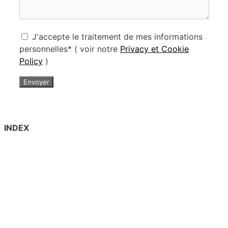
J'accepte le traitement de mes informations
personnelles* ( voir notre
Privacy et Cookie
Policy
)
INDEX