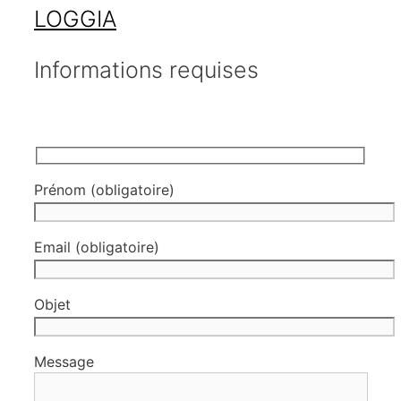
LOGGIA
Informations requises
Prénom (obligatoire)
Email (obligatoire)
Objet
Message