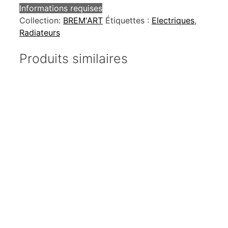
Informations requises
Collection:
BREM'ART
Étiquettes :
Electriques
,
Radiateurs
Produits similaires