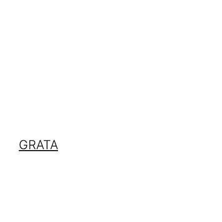
GRATA