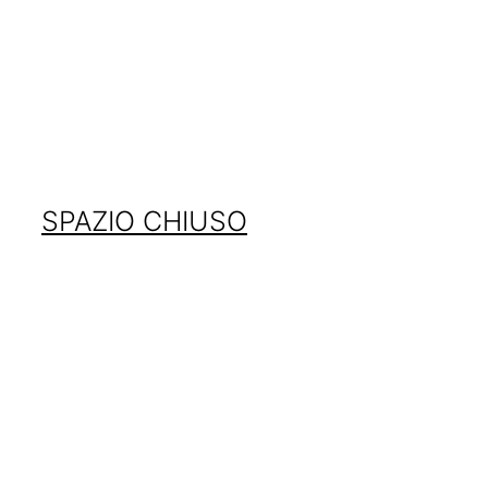
SPAZIO CHIUSO